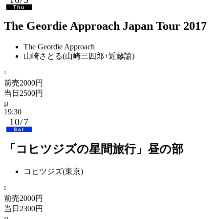
Thu
The Geordie Approach Japan Tour 2017
The Geordie Approach
山崎さとる(山崎三四郎+近藤諭)
前売2000円
当日2500円
19:30
10/7
Sat
「コヒツジズの星間旅行」昼の部
コヒツジズ(東京)
前売2000円
当日2300円