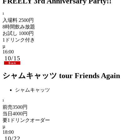
FREELY 3rd Anniversary Party!!
入場料 2500円
8時間飲み放題
お試し 1000円
1ドリンク付き
16:00
10/15
Sun
シャムキャッツ tour Friends Again
シャムキャッツ
前売3500円
当日4000円
要1ドリンクオーダー
18:00
10/22