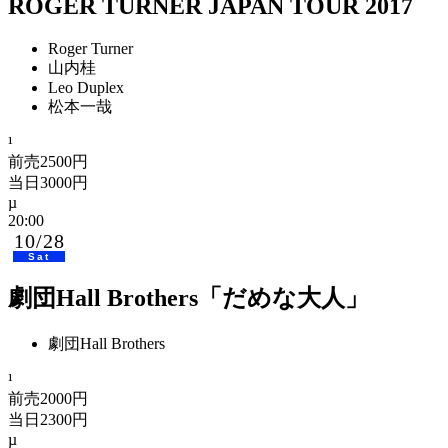
ROGER TURNER JAPAN TOUR 2017
Roger Turner
山内桂
Leo Duplex
松本一哉
前売2500円
当日3000円
20:00
10/28
Sat
劇団Hall Brothers「だめな大人」
劇団Hall Brothers
前売2000円
当日2300円